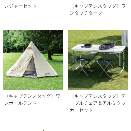
レジャーセット
〈キャプテンスタッグ〉ワ
ンタッチタープ
〈キャプテンスタッグ〉ワ
〈キャプテンスタッグ〉テ
ンポールテント
ーブルチェア＆アルミクッ
カーセット