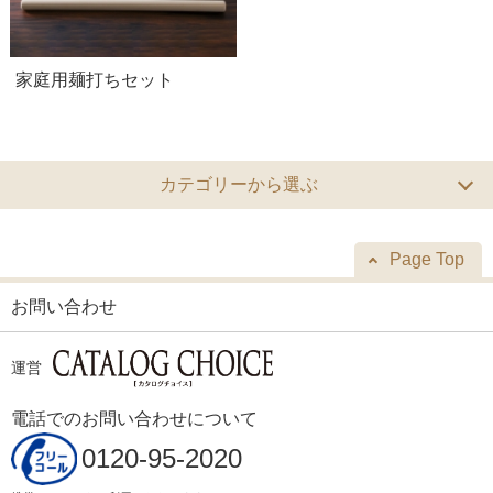
家庭用麺打ちセット
カテゴリーから選ぶ
Page Top
お問い合わせ
運営
電話でのお問い合わせについて
0120-95-2020