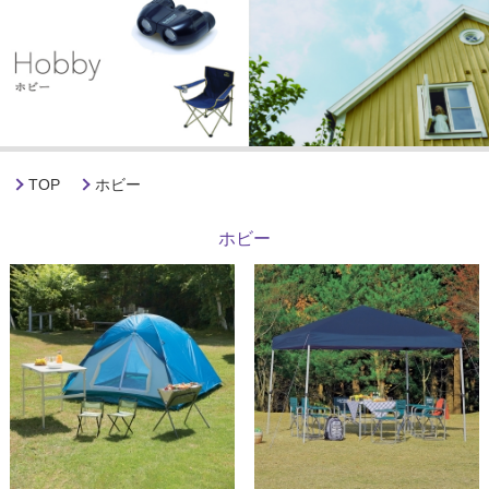
TOP
ホビー
ホビー