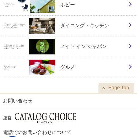
ホビー
ダイニング・キッチン
メイド イン ジャパン
グルメ
Page Top
お問い合わせ
運営
電話でのお問い合わせについて